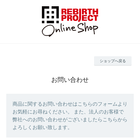
ショップへ戻る
お問い合わせ
商品に関するお問い合わせはこちらのフォームより
お気軽にお尋ねください。 また、法人のお客様で
弊社へのお問い合わせがございましたらこちらから
よろしくお願い致します。