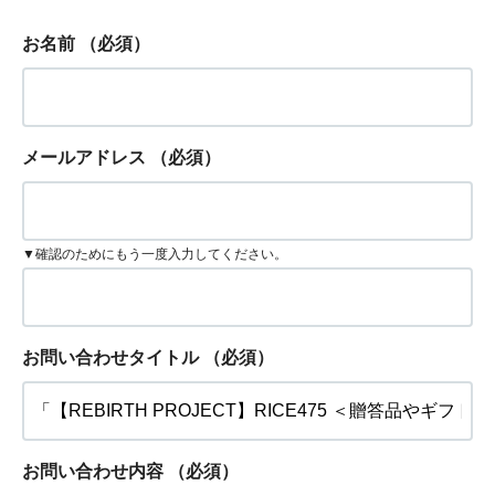
お名前
（必須）
メールアドレス
（必須）
▼確認のためにもう一度入力してください。
お問い合わせタイトル
（必須）
お問い合わせ内容
（必須）