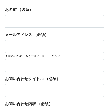
お名前
（必須）
メールアドレス
（必須）
▼確認のためにもう一度入力してください。
お問い合わせタイトル
（必須）
お問い合わせ内容
（必須）