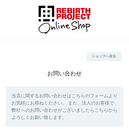
ショップへ戻る
お問い合わせ
当店に関するお問い合わせはこちらのフォームより
お気軽にお尋ねください。 また、法人のお客様で
弊社へのお問い合わせがございましたらこちらから
よろしくお願い致します。